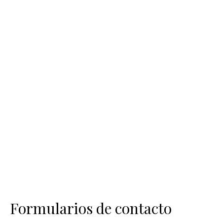
Formularios de contacto