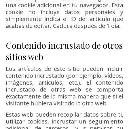
una cookie adicional en tu navegador. Esta
cookie no incluye datos personales y
simplemente indica el ID del artículo que
acabas de editar. Caduca después de 1 día.
Contenido incrustado de otros
sitios web
Los artículos de este sitio pueden incluir
contenido incrustado (por ejemplo, vídeos,
imágenes, artículos, etc.). El contenido
incrustado de otras web se comporta
exactamente de la misma manera que si el
visitante hubiera visitado la otra web.
Estas web pueden recopilar datos sobre ti,
utilizar cookies, incrustar un seguimiento
adicional de terceros, y supervisar tu