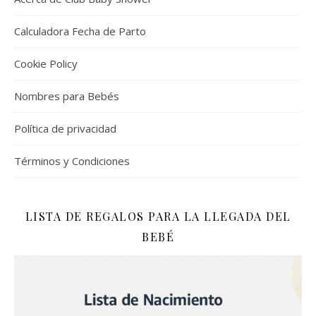
Calculadora Fecha de Parto
Cookie Policy
Nombres para Bebés
Política de privacidad
Términos y Condiciones
LISTA DE REGALOS PARA LA LLEGADA DEL
BEBÉ