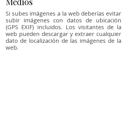
Medios
Si subes imágenes a la web deberías evitar
subir imágenes con datos de ubicación
(GPS EXIF) incluidos. Los visitantes de la
web pueden descargar y extraer cualquier
dato de localización de las imágenes de la
web.