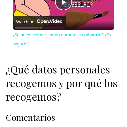
Play
Watch on
Video
¿Se puede comer jamón durante el embarazo? ¿Es
seguro?
¿Qué datos personales
recogemos y por qué los
recogemos?
Comentarios