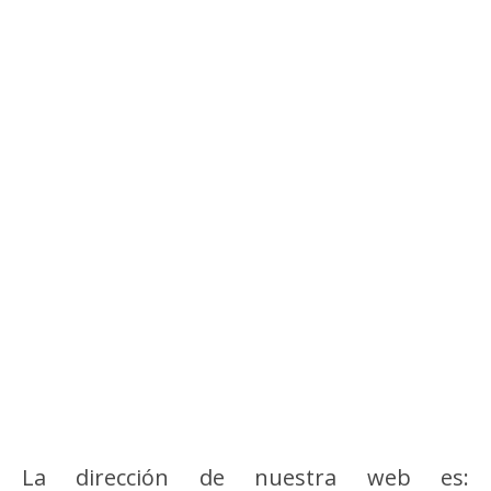
La dirección de nuestra web es: