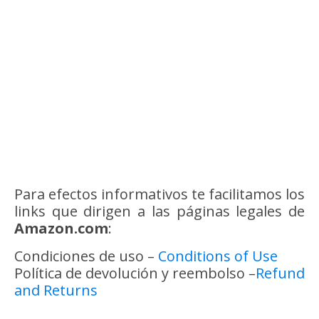
Para efectos informativos te facilitamos los
links que dirigen a las páginas legales de
Amazon.com
:
Condiciones de uso –
Conditions of Use
Política de devolución y reembolso –
Refund
and Returns