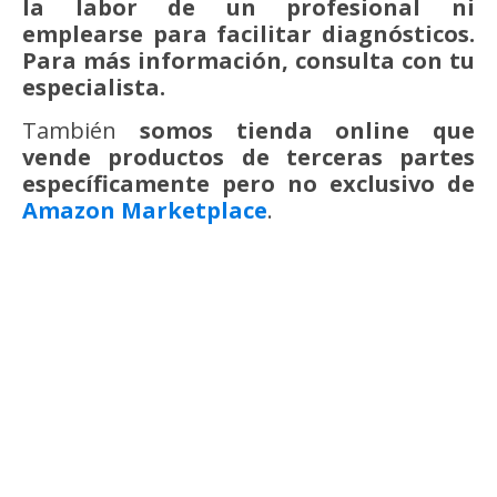
la labor de un profesional ni
emplearse para facilitar diagnósticos.
Para más información, consulta con tu
especialista.
También
somos tienda online
que
vende productos de terceras partes
específicamente pero no exclusivo de
Amazon Marketplace
.