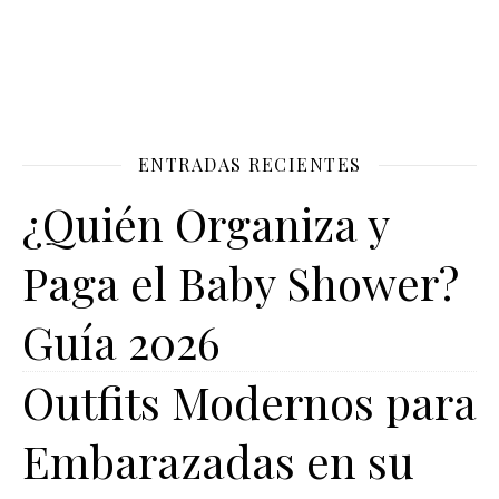
ENTRADAS RECIENTES
¿Quién Organiza y
Paga el Baby Shower?
Guía 2026
Outfits Modernos para
Embarazadas en su