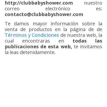
http://clubbabyshower.com
nuestro
correo electrónico es:
contacto@clubbabyshower.com
Te damos mayor información sobre la
venta de productos en la página de de
Términos y Condiciones
de nuestra web, la
cual encontraras en
todas las
publicaciones de esta web,
te invitamos
la leas detenidamente.