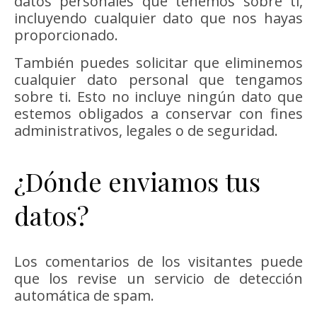
datos personales que tenemos sobre ti,
incluyendo cualquier dato que nos hayas
proporcionado.
También puedes solicitar que eliminemos
cualquier dato personal que tengamos
sobre ti. Esto no incluye ningún dato que
estemos obligados a conservar con fines
administrativos, legales o de seguridad.
¿Dónde enviamos tus
datos?
Los comentarios de los visitantes puede
que los revise un servicio de detección
automática de spam.