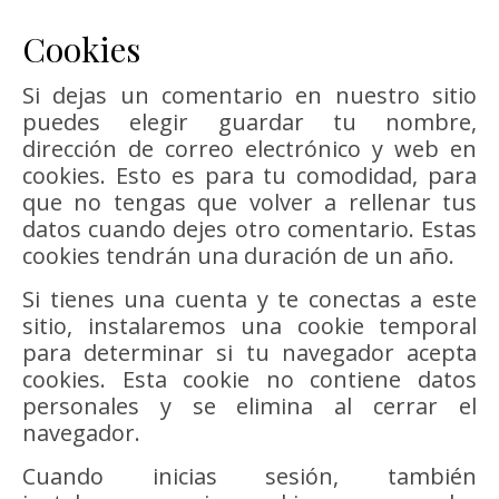
Cookies
Si dejas un comentario en nuestro sitio
puedes elegir guardar tu nombre,
dirección de correo electrónico y web en
cookies. Esto es para tu comodidad, para
que no tengas que volver a rellenar tus
datos cuando dejes otro comentario. Estas
cookies tendrán una duración de un año.
Si tienes una cuenta y te conectas a este
sitio, instalaremos una cookie temporal
para determinar si tu navegador acepta
cookies. Esta cookie no contiene datos
personales y se elimina al cerrar el
navegador.
Cuando inicias sesión, también