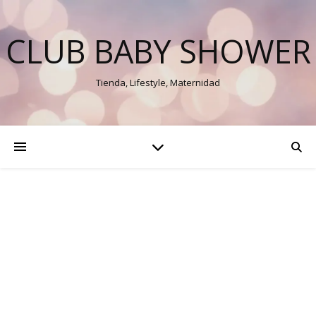
CLUB BABY SHOWER
Tienda, Lifestyle, Maternidad