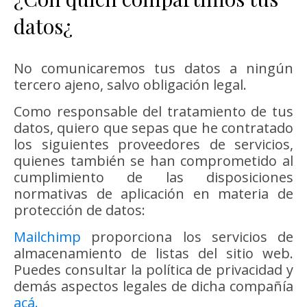
datos¿
No comunicaremos tus datos a ningún
tercero ajeno, salvo obligación legal.
Como responsable del tratamiento de tus
datos, quiero que sepas que he contratado
los siguientes proveedores de servicios,
quienes también se han comprometido al
cumplimiento de las disposiciones
normativas de aplicación en materia de
protección de datos:
Mailchimp
proporciona los servicios de
almacenamiento de listas del sitio web.
Puedes consultar la política de privacidad y
demás aspectos legales de dicha compañía
acá.