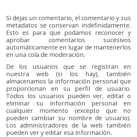
Si dejas un comentario, el comentario y sus
metadatos se conservan indefinidamente.
Esto es para que podamos reconocer y
aprobar comentarios sucesivos
automáticamente en lugar de mantenerlos
en una cola de moderación.
De los usuarios que se registran en
nuestra web (si los hay), también
almacenamos la información personal que
proporcionan en su perfil de usuario.
Todos los usuarios pueden ver, editar o
eliminar su información personal en
cualquier momento (excepto que no
pueden cambiar su nombre de usuario).
Los administradores de la web también
pueden ver y editar esa información.