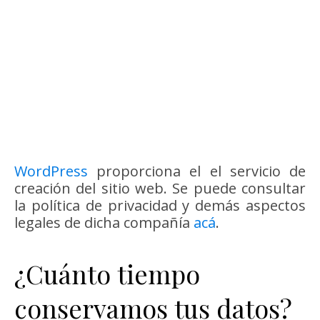
WordPress
proporciona el el servicio de
creación del sitio web. Se puede consultar
la política de privacidad y demás aspectos
legales de dicha compañía
acá
.
¿Cuánto tiempo
conservamos tus datos?