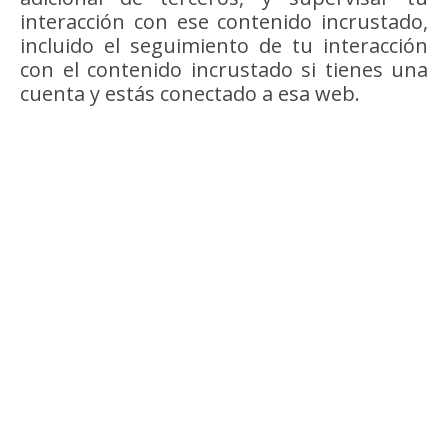
interacción con ese contenido incrustado,
incluido el seguimiento de tu interacción
con el contenido incrustado si tienes una
cuenta y estás conectado a esa web.