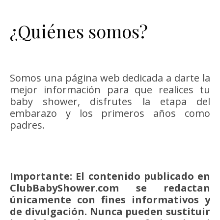
¿Quiénes somos?
Somos una página web dedicada a darte la
mejor información para que realices tu
baby shower, disfrutes la etapa del
embarazo y los primeros años como
padres.
Importante: El contenido publicado en
ClubBabyShower.com se redactan
únicamente con fines informativos y
de divulgación. Nunca pueden sustituir