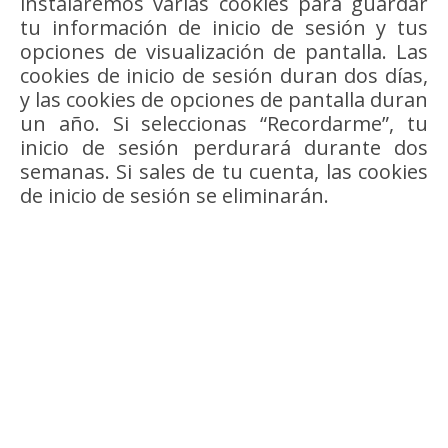
instalaremos varias cookies para guardar
tu información de inicio de sesión y tus
opciones de visualización de pantalla. Las
cookies de inicio de sesión duran dos días,
y las cookies de opciones de pantalla duran
un año. Si seleccionas “Recordarme”, tu
inicio de sesión perdurará durante dos
semanas. Si sales de tu cuenta, las cookies
de inicio de sesión se eliminarán.