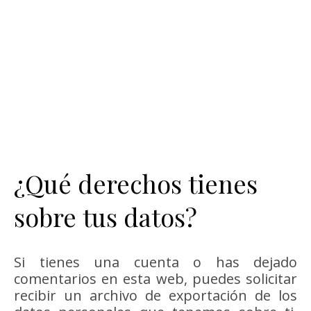
¿Qué derechos tienes
sobre tus datos?
Si tienes una cuenta o has dejado
comentarios en esta web, puedes solicitar
recibir un archivo de exportación de los