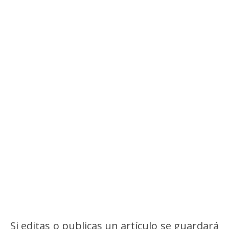
Si editas o publicas un artículo se guardará