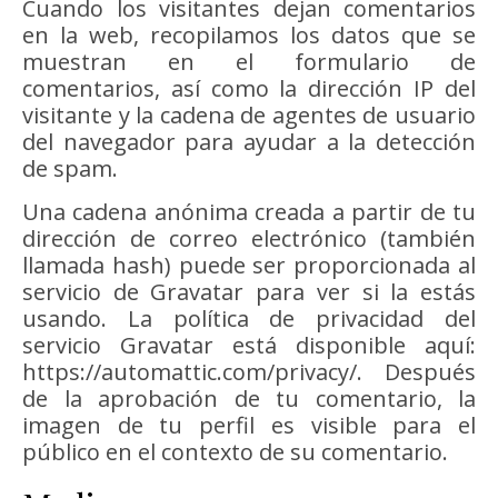
Cuando los visitantes dejan comentarios
en la web, recopilamos los datos que se
muestran en el formulario de
comentarios, así como la dirección IP del
visitante y la cadena de agentes de usuario
del navegador para ayudar a la detección
de spam.
Una cadena anónima creada a partir de tu
dirección de correo electrónico (también
llamada hash) puede ser proporcionada al
servicio de Gravatar para ver si la estás
usando. La política de privacidad del
servicio Gravatar está disponible aquí:
https://automattic.com/privacy/. Después
de la aprobación de tu comentario, la
imagen de tu perfil es visible para el
público en el contexto de su comentario.