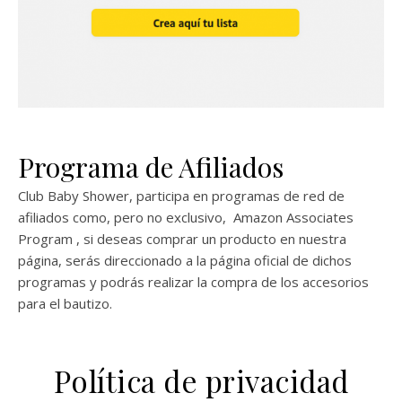
Programa de Afiliados
Club Baby Shower, participa en programas de red de
afiliados como, pero no exclusivo, Amazon Associates
Program , si deseas comprar un producto en nuestra
página, serás direccionado a la página oficial de dichos
programas y podrás realizar la compra de los accesorios
para el bautizo.
Política de privacidad