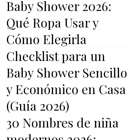
Baby Shower 2026:
Qué Ropa Usar y
Cómo Elegirla
Checklist para un
Baby Shower Sencillo
y Económico en Casa
(Guía 2026)
30 Nombres de niña
modernos 2026: