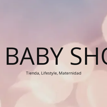
 BABY S
Tienda, Lifestyle, Maternidad