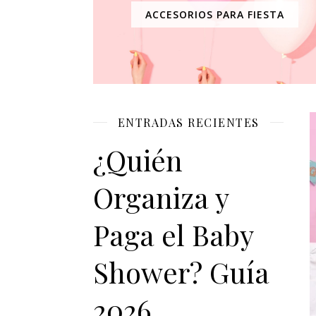
ACCESORIOS PARA FIESTA
ENTRADAS RECIENTES
¿Quién
Organiza y
Paga el Baby
Shower? Guía
2026