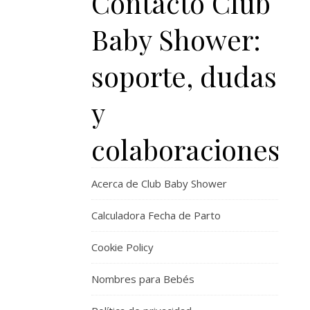
Contacto Club
Baby Shower:
soporte, dudas
y
colaboraciones
Acerca de Club Baby Shower
Calculadora Fecha de Parto
Cookie Policy
Nombres para Bebés