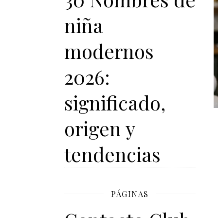
niña
modernos
2026:
significado,
origen y
tendencias
PÁGINAS