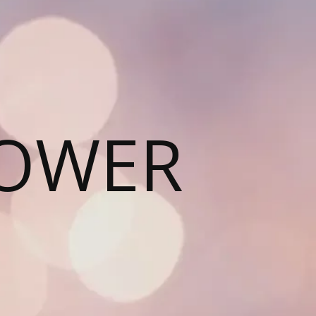
HOWER