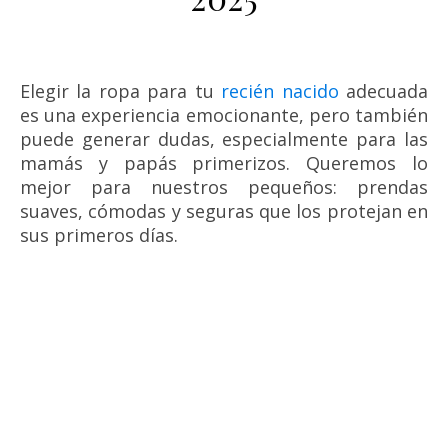
Elegir la ropa para tu
recién nacido
adecuada
es una experiencia emocionante, pero también
puede generar dudas, especialmente para las
mamás y papás primerizos. Queremos lo
mejor para nuestros pequeños: prendas
suaves, cómodas y seguras que los protejan en
sus primeros días.