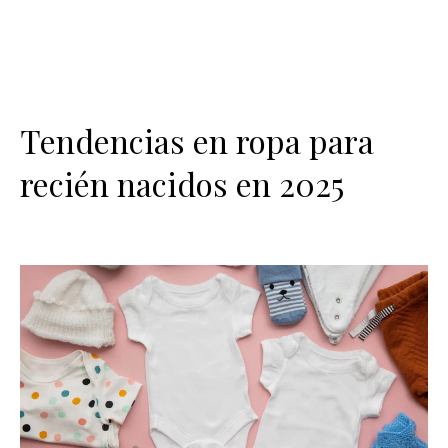
Tendencias en ropa para
recién nacidos en 2025