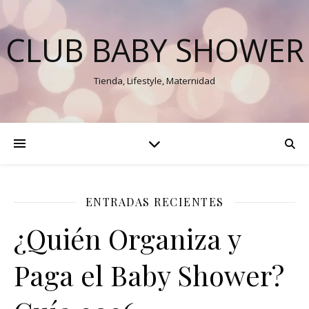
CLUB BABY SHOWER
Tienda, Lifestyle, Maternidad
ENTRADAS RECIENTES
¿Quién Organiza y
Paga el Baby Shower?