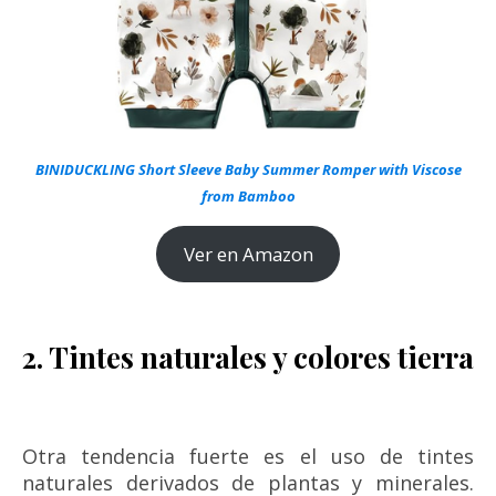
BINIDUCKLING Short Sleeve Baby Summer Romper with Viscose
from Bamboo
Ver en Amazon
2. Tintes naturales y colores tierra
Otra tendencia fuerte es el uso de tintes
naturales derivados de plantas y minerales.