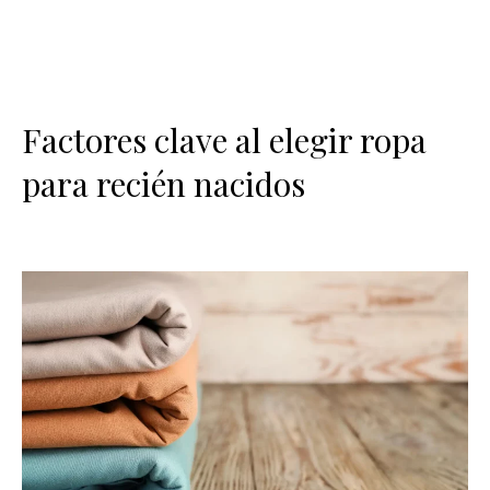
Factores clave al elegir ropa
para recién nacidos