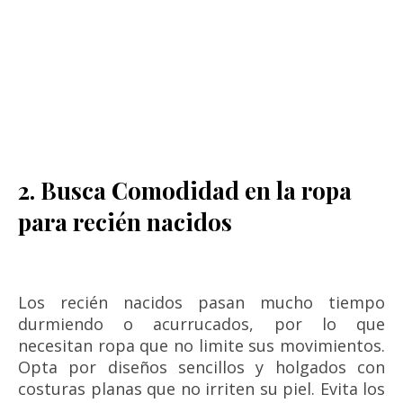
2. Busca Comodidad en la ropa
para recién nacidos
Los recién nacidos pasan mucho tiempo
durmiendo o acurrucados, por lo que
necesitan ropa que no limite sus movimientos.
Opta por diseños sencillos y holgados con
costuras planas que no irriten su piel. Evita los