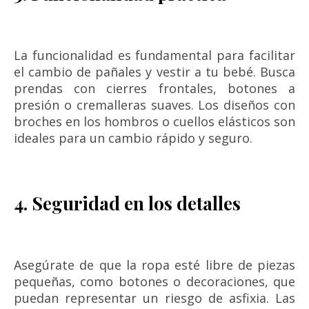
La funcionalidad es fundamental para facilitar
el cambio de pañales y vestir a tu bebé. Busca
prendas con cierres frontales, botones a
presión o cremalleras suaves. Los diseños con
broches en los hombros o cuellos elásticos son
ideales para un cambio rápido y seguro.
4. Seguridad en los detalles
Asegúrate de que la ropa esté libre de piezas
pequeñas, como botones o decoraciones, que
puedan representar un riesgo de asfixia. Las