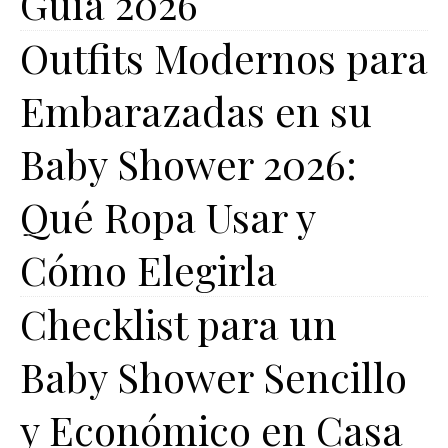
Guía 2026
Outfits Modernos para
Embarazadas en su
Baby Shower 2026:
Qué Ropa Usar y
Cómo Elegirla
Checklist para un
Baby Shower Sencillo
y Económico en Casa