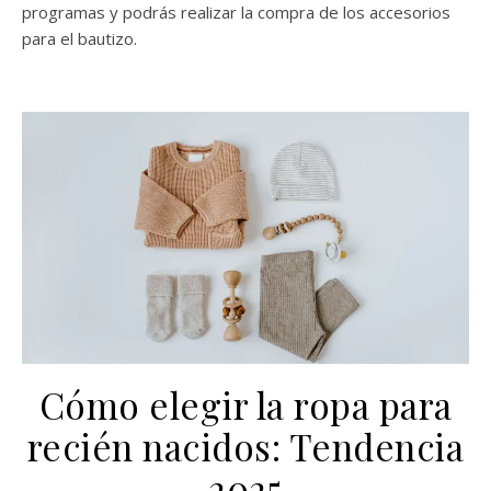
programas y podrás realizar la compra de los accesorios
para el bautizo.
Cómo elegir la ropa para
recién nacidos: Tendencia
2025