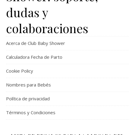
dudas y
colaboraciones
Acerca de Club Baby Shower
Calculadora Fecha de Parto
Cookie Policy
Nombres para Bebés
Política de privacidad
Términos y Condiciones