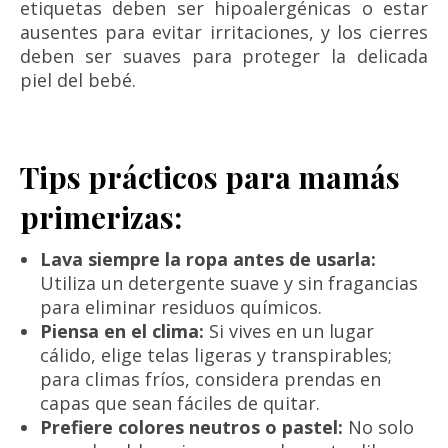
etiquetas deben ser hipoalergénicas o estar
ausentes para evitar irritaciones, y los cierres
deben ser suaves para proteger la delicada
piel del bebé.
Tips prácticos para mamás
primerizas:
Lava siempre la ropa antes de usarla:
Utiliza un detergente suave y sin fragancias
para eliminar residuos químicos.
Piensa en el clima:
Si vives en un lugar
cálido, elige telas ligeras y transpirables;
para climas fríos, considera prendas en
capas que sean fáciles de quitar.
Prefiere colores neutros o pastel:
No solo