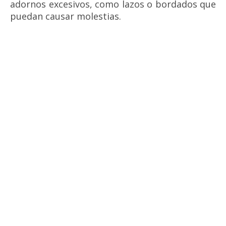
adornos excesivos, como lazos o bordados que
puedan causar molestias.