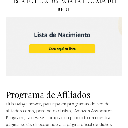
LISTA DE REGALOS PARA LA LLEGADA DEL
BEBÉ
Programa de Afiliados
Club Baby Shower, participa en programas de red de
afiliados como, pero no exclusivo, Amazon Associates
Program , si deseas comprar un producto en nuestra
página, serás direccionado a la página oficial de dichos