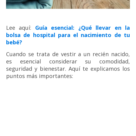
Lee aquí:
Guía esencial: ¿Qué llevar en la
bolsa de hospital para el nacimiento de tu
bebé?
Cuando se trata de vestir a un recién nacido,
es esencial considerar su comodidad,
seguridad y bienestar. Aquí te explicamos los
puntos más importantes: