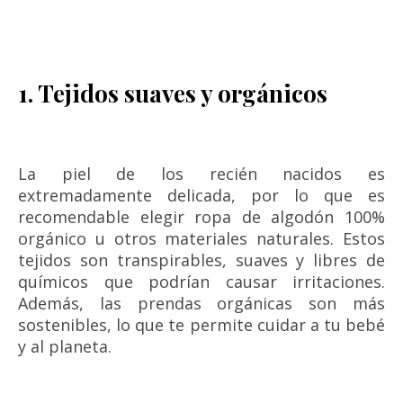
1. Tejidos suaves y orgánicos
La piel de los recién nacidos es
extremadamente delicada, por lo que es
recomendable elegir ropa de algodón 100%
orgánico u otros materiales naturales. Estos
tejidos son transpirables, suaves y libres de
químicos que podrían causar irritaciones.
Además, las prendas orgánicas son más
sostenibles, lo que te permite cuidar a tu bebé
y al planeta.