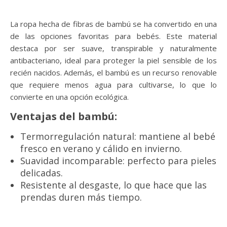
La ropa hecha de fibras de bambú se ha convertido en una
de las opciones favoritas para bebés. Este material
destaca por ser suave, transpirable y naturalmente
antibacteriano, ideal para proteger la piel sensible de los
recién nacidos. Además, el bambú es un recurso renovable
que requiere menos agua para cultivarse, lo que lo
convierte en una opción ecológica.
Ventajas del bambú:
Termorregulación natural: mantiene al bebé
fresco en verano y cálido en invierno.
Suavidad incomparable: perfecto para pieles
delicadas.
Resistente al desgaste, lo que hace que las
prendas duren más tiempo.