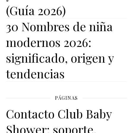
(Guía 2026)
30 Nombres de niña
modernos 2026:
significado, origen y
tendencias
PÁGINAS
Contacto Club Baby
Shower: soporte,