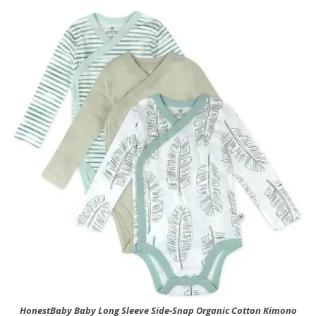
HonestBaby Baby Long Sleeve Side-Snap Organic Cotton Kimono