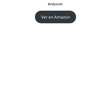
Bodysuits
Ver en Amazon