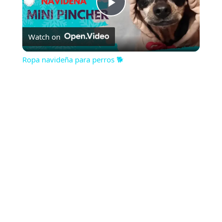
Play
Watch on
Video
Ropa navideña para perros 🐕