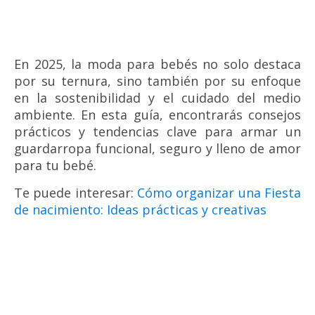
En 2025, la moda para bebés no solo destaca
por su ternura, sino también por su enfoque
en la sostenibilidad y el cuidado del medio
ambiente. En esta guía, encontrarás consejos
prácticos y tendencias clave para armar un
guardarropa funcional, seguro y lleno de amor
para tu bebé.
Te puede interesar:
Cómo organizar una Fiesta
de nacimiento: Ideas prácticas y creativas