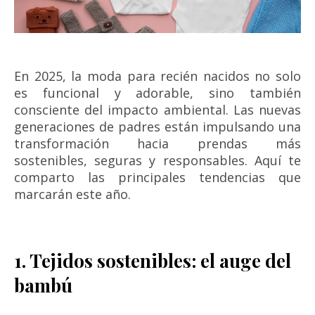
En 2025, la moda para recién nacidos no solo
es funcional y adorable, sino también
consciente del impacto ambiental. Las nuevas
generaciones de padres están impulsando una
transformación hacia prendas más
sostenibles, seguras y responsables. Aquí te
comparto las principales tendencias que
marcarán este año.
1. Tejidos sostenibles: el auge del
bambú