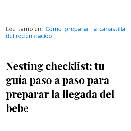
Lee también:
Cómo preparar la canastilla
del recién nacido
Nesting checklist: tu
guía paso a paso para
preparar la llegada del
beb
e