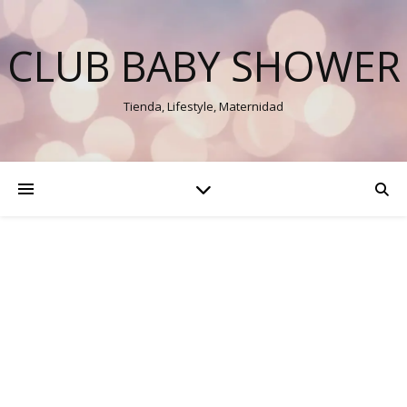
CLUB BABY SHOWER
Tienda, Lifestyle, Maternidad