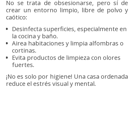
No se trata de obsesionarse, pero sí de
crear un entorno limpio, libre de polvo y
caótico:
Desinfecta superficies, especialmente en
la cocina y baño.
Airea habitaciones y limpia alfombras o
cortinas.
Evita productos de limpieza con olores
fuertes.
¡No es solo por higiene! Una casa ordenada
reduce el estrés visual y mental.