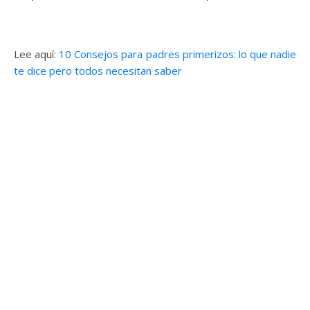
Lee aquí:
10 Consejos para padres primerizos: lo que nadie
te dice pero todos necesitan saber