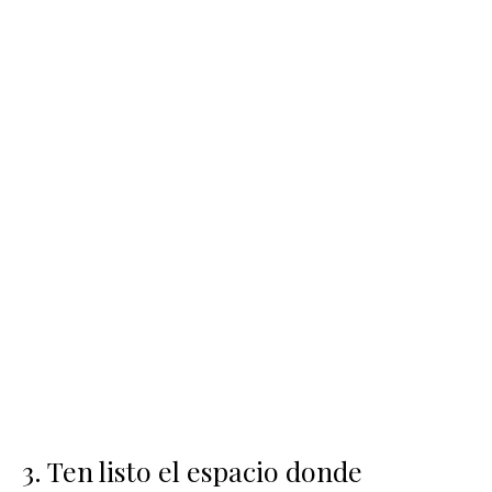
3. Ten listo el espacio donde