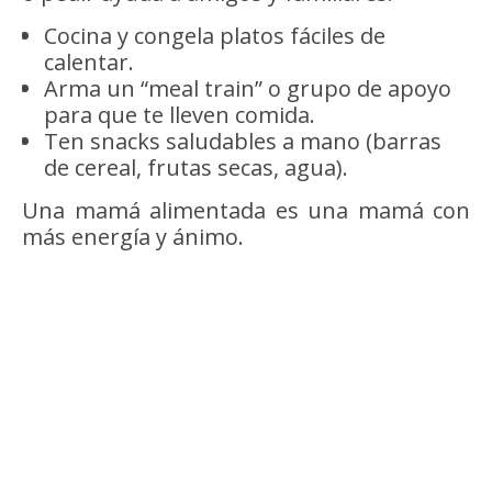
Cocina y congela platos fáciles de
calentar.
Arma un “meal train” o grupo de apoyo
para que te lleven comida.
Ten snacks saludables a mano (barras
de cereal, frutas secas, agua).
Una mamá alimentada es una mamá con
más energía y ánimo.