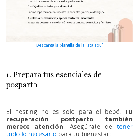
Descarga la plantilla de la lista aquí
1. Prepara tus esenciales de
posparto
El nesting no es solo para el bebé.
Tu
recuperación postparto también
merece atención
. Asegúrate de
tener
todo lo necesario
para tu bienestar: