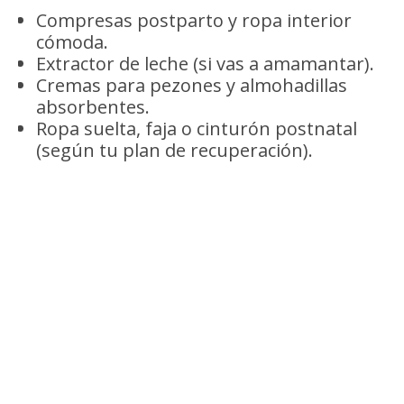
Compresas postparto y ropa interior
cómoda.
Extractor de leche (si vas a amamantar).
Cremas para pezones y almohadillas
absorbentes.
Ropa suelta, faja o cinturón postnatal
(según tu plan de recuperación).