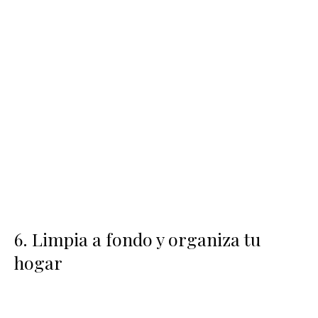
6. Limpia a fondo y organiza tu
hogar