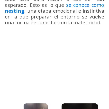
esperado. Esto es lo que
se conoce como
nesting
, una etapa emocional e instintiva
en la que preparar el entorno se vuelve
una forma de conectar con la maternidad.
×