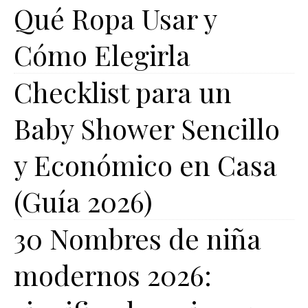
Qué Ropa Usar y
Cómo Elegirla
Checklist para un
Baby Shower Sencillo
y Económico en Casa
(Guía 2026)
30 Nombres de niña
modernos 2026: