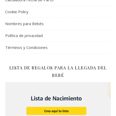
Cookie Policy
Nombres para Bebés
Política de privacidad
Términos y Condiciones
LISTA DE REGALOS PARA LA LLEGADA DEL
BEBÉ