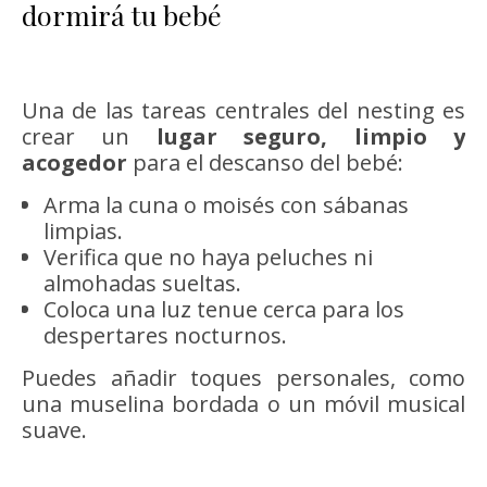
dormirá tu bebé
Una de las tareas centrales del nesting es
crear un
lugar seguro, limpio y
acogedor
para el descanso del bebé:
Arma la cuna o moisés con sábanas
limpias.
Verifica que no haya peluches ni
almohadas sueltas.
Coloca una luz tenue cerca para los
despertares nocturnos.
Puedes añadir toques personales, como
una muselina bordada o un móvil musical
suave.