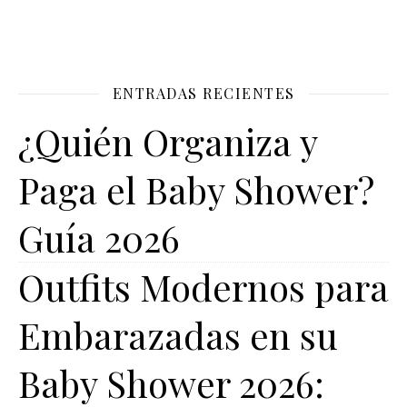
ENTRADAS RECIENTES
¿Quién Organiza y
Paga el Baby Shower?
Guía 2026
Outfits Modernos para
Embarazadas en su
Baby Shower 2026: