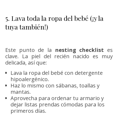
5. Lava toda la ropa del bebé (¡y la
tuya también!)
Este punto de la
nesting checklist
es
clave. La piel del recién nacido es muy
delicada, así que:
Lava la ropa del bebé con detergente
hipoalergénico.
Haz lo mismo con sábanas, toallas y
mantas.
Aprovecha para ordenar tu armario y
dejar listas prendas cómodas para los
primeros días.