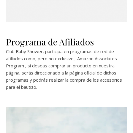
Programa de Afiliados
Club Baby Shower, participa en programas de red de
afiliados como, pero no exclusivo, Amazon Associates
Program , si deseas comprar un producto en nuestra
página, serás direccionado a la página oficial de dichos
programas y podrás realizar la compra de los accesorios
para el bautizo.