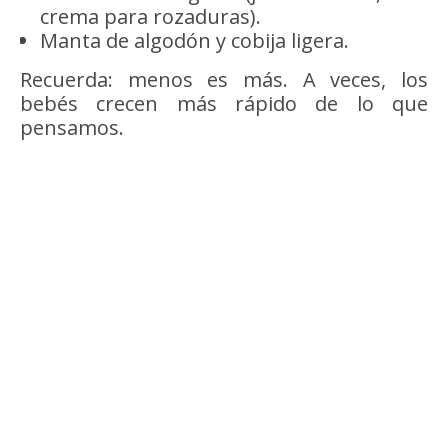
crema para rozaduras).
Manta de algodón y cobija ligera.
Recuerda: menos es más. A veces, los
bebés crecen más rápido de lo que
pensamos.