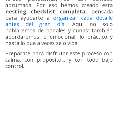
abrumada. Por eso hemos creado esta
nesting checklist completa
, pensada
para ayudarte a
organizar cada detalle
antes del gran día.
Aquí no solo
hablaremos de pañales y cunas: también
abordaremos lo emocional, lo práctico y
hasta lo que a veces se olvida.
Prepárate para disfrutar este proceso con
calma, con propósito… y con todo bajo
control.