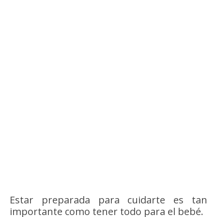
Estar preparada para cuidarte es tan
importante como tener todo para el bebé.