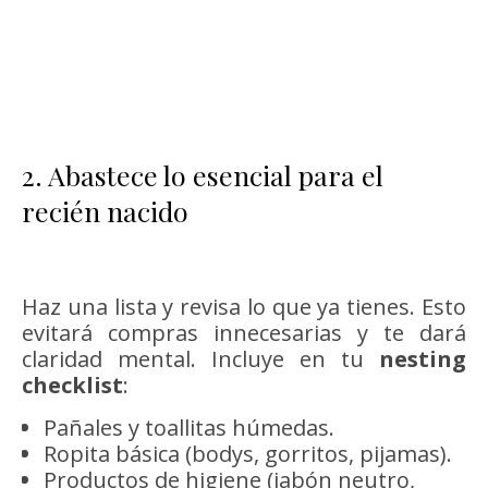
2. Abastece lo esencial para el
recién nacido
Haz una lista y revisa lo que ya tienes. Esto
evitará compras innecesarias y te dará
claridad mental. Incluye en tu
nesting
checklist
:
Pañales y toallitas húmedas.
Ropita básica (bodys, gorritos, pijamas).
Productos de higiene (jabón neutro,