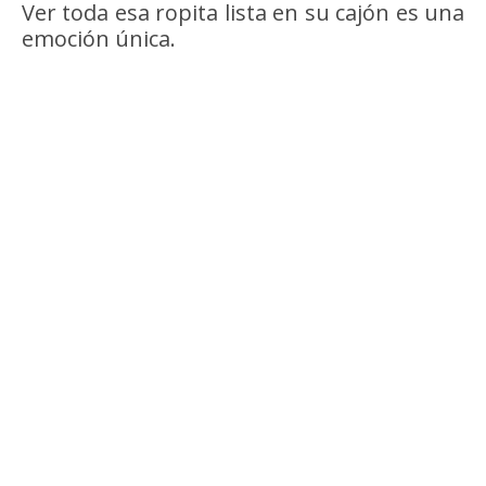
Ver toda esa ropita lista en su cajón es una
emoción única.