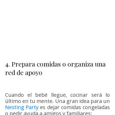
4. Prepara comidas o organiza una
red de apoyo
Cuando el bebé llegue, cocinar será lo
último en tu mente. Una gran idea para un
Nesting Party
es dejar comidas congeladas
o pedir ayuda a amigos y familiares: