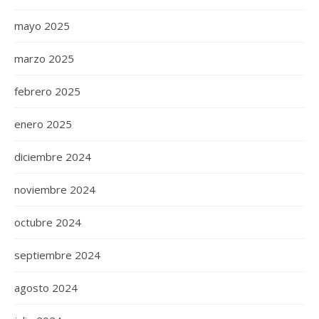
mayo 2025
marzo 2025
febrero 2025
enero 2025
diciembre 2024
noviembre 2024
octubre 2024
septiembre 2024
agosto 2024