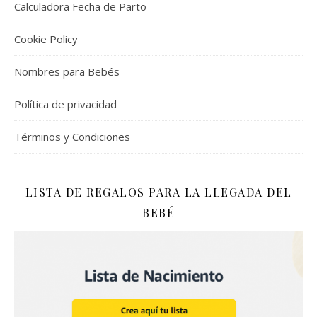
Calculadora Fecha de Parto
Cookie Policy
Nombres para Bebés
Política de privacidad
Términos y Condiciones
LISTA DE REGALOS PARA LA LLEGADA DEL
BEBÉ