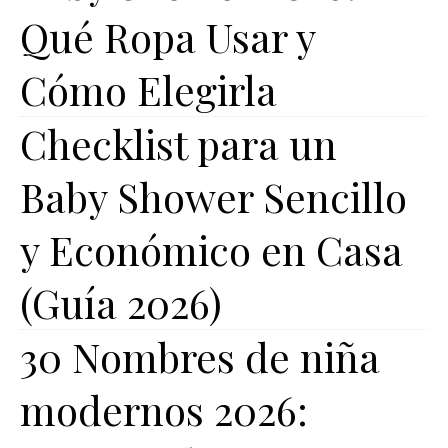
Qué Ropa Usar y
Cómo Elegirla
Checklist para un
Baby Shower Sencillo
y Económico en Casa
(Guía 2026)
30 Nombres de niña
modernos 2026: