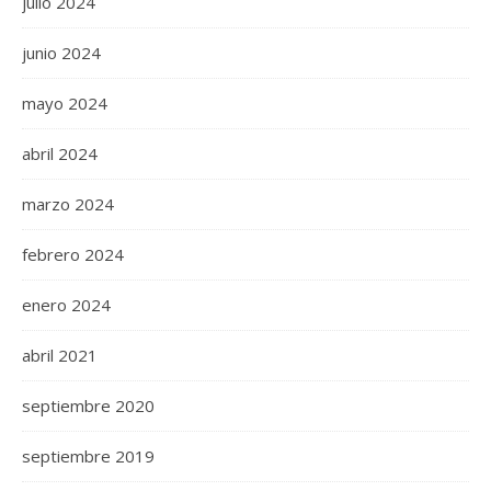
julio 2024
junio 2024
mayo 2024
abril 2024
marzo 2024
febrero 2024
enero 2024
abril 2021
septiembre 2020
septiembre 2019