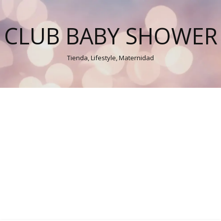
CLUB BABY SHOWER
Tienda, Lifestyle, Maternidad