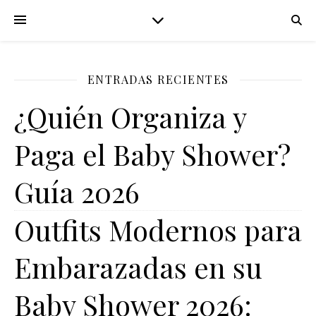
ENTRADAS RECIENTES
¿Quién Organiza y
Paga el Baby Shower?
Guía 2026
Outfits Modernos para
Embarazadas en su
Baby Shower 2026: