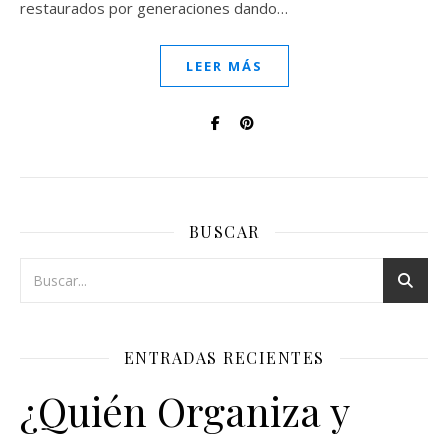
restaurados por generaciones dando…
LEER MÁS
BUSCAR
ENTRADAS RECIENTES
¿Quién Organiza y