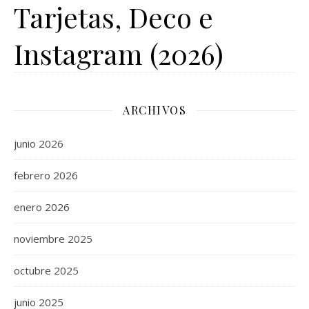
Tarjetas, Deco e
Instagram (2026)
ARCHIVOS
junio 2026
febrero 2026
enero 2026
noviembre 2025
octubre 2025
junio 2025