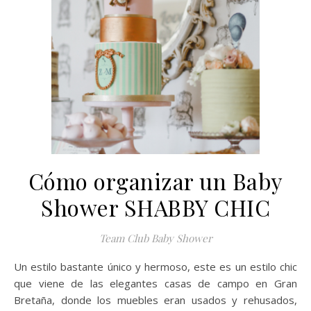
Cómo organizar un Baby
Shower SHABBY CHIC
Team Club Baby Shower
Un estilo bastante único y hermoso, este es un estilo chic
que viene de las elegantes casas de campo en Gran
Bretaña, donde los muebles eran usados y rehusados,