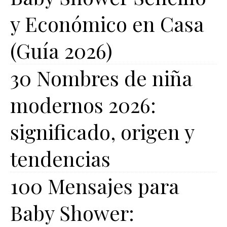
y Económico en Casa
(Guía 2026)
30 Nombres de niña
modernos 2026:
significado, origen y
tendencias
100 Mensajes para
Baby Shower: