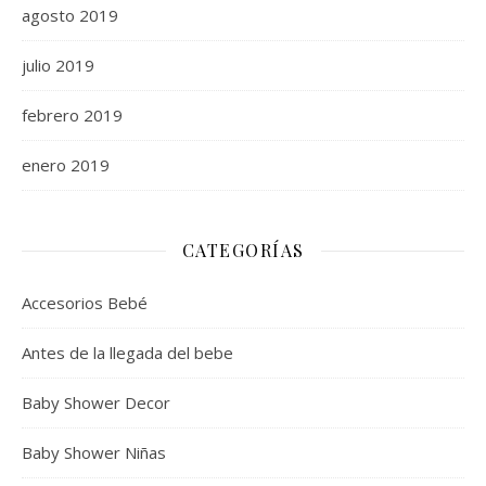
agosto 2019
julio 2019
febrero 2019
enero 2019
CATEGORÍAS
Accesorios Bebé
Antes de la llegada del bebe
Baby Shower Decor
Baby Shower Niñas