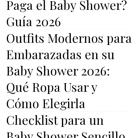
Paga el Baby Shower?
Guía 2026
Outfits Modernos para
Embarazadas en su
Baby Shower 2026:
Qué Ropa Usar y
Cómo Elegirla
Checklist para un
Baby Shower Sencillo