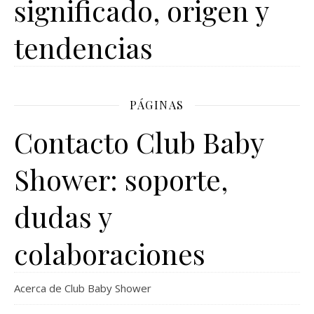
significado, origen y
tendencias
PÁGINAS
Contacto Club Baby
Shower: soporte,
dudas y
colaboraciones
Acerca de Club Baby Shower