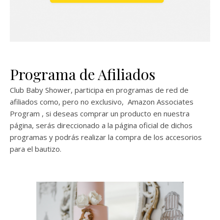
Programa de Afiliados
Club Baby Shower, participa en programas de red de
afiliados como, pero no exclusivo, Amazon Associates
Program , si deseas comprar un producto en nuestra
página, serás direccionado a la página oficial de dichos
programas y podrás realizar la compra de los accesorios
para el bautizo.