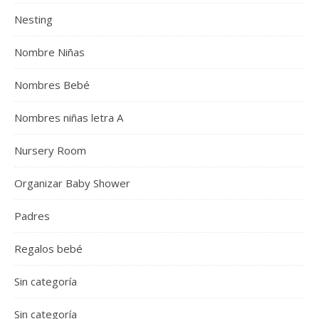
Nesting
Nombre Niñas
Nombres Bebé
Nombres niñas letra A
Nursery Room
Organizar Baby Shower
Padres
Regalos bebé
Sin categoría
Sin categoría