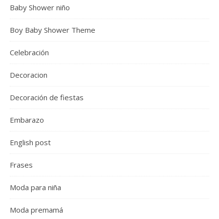
Baby Shower niño
Boy Baby Shower Theme
Celebración
Decoracion
Decoración de fiestas
Embarazo
English post
Frases
Moda para niña
Moda premamá